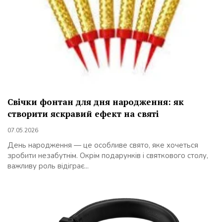
Свічки фонтан для дня народження: як
створити яскравий ефект на святі
07.05.2026
День народження — це особливе свято, яке хочеться
зробити незабутнім. Окрім подарунків і святкового столу,
важливу роль відіграє...