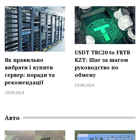
USDT TRC20 to FRTB
Як правильно
KZT: Шаг за шагом
вибрати і купити
руководство по
сервер: поради та
обмену
рекомендації
19.06.2024
18.09.2024
Авто