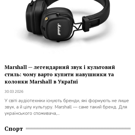
Marshall — легендарний звук і культовий
стиль: чому варто купити навушники та
колонки Marshall в Україні
30.03.2026
У світі аудіотехніки існують бренди, які формують не лише
звук, а й цілу культуру. Marshall — саме такий бренд. Для
українського споживача,...
Спорт