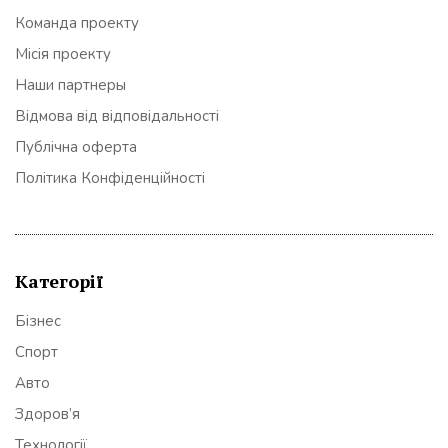
Команда проекту
Місія проекту
Наши партнеры
Відмова від відповідальності
Публічна оферта
Політика Конфіденційності
Категорії
Бізнес
Спорт
Авто
Здоров’я
Технології