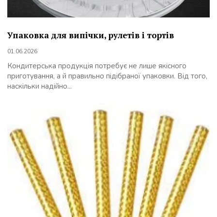
Упаковка для випічки, рулетів і тортів
01.06.2026
Кондитерська продукція потребує не лише якісного
приготування, а й правильно підібраної упаковки. Від того,
наскільки надійно...