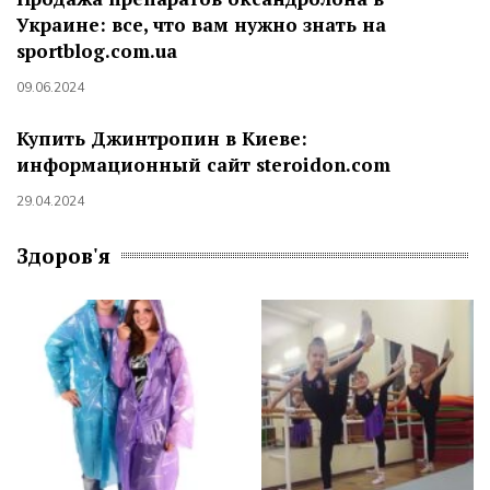
Украине: все, что вам нужно знать на
sportblog.com.ua
09.06.2024
Купить Джинтропин в Киеве:
информационный сайт steroidon.com
29.04.2024
Здоров'я