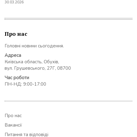
30.03.2026
Про нас
Головні новини сьогодення.
Адреса
Київська область, Обухів,
вул. Грушевського, 27Г, 08700
Час роботи
ПН-НД: 9:00-17:00
Про нас
Вакансії
Питання та відповіді