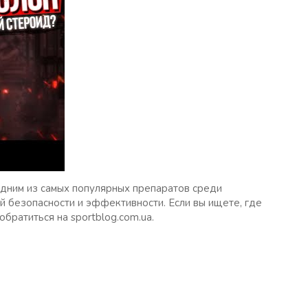
одним из самых популярных препаратов среди
й безопасности и эффективности. Если вы ищете, где
обратиться на sportblog.com.ua.