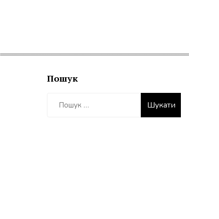
Пошук
Пошук: