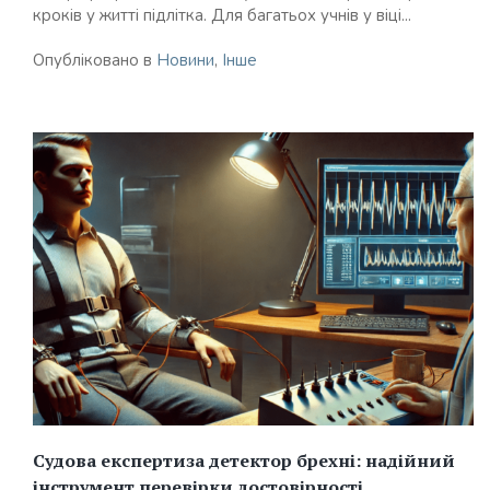
кроків у житті підлітка. Для багатьох учнів у віці...
Опубліковано в
Новини
,
Інше
Судова експертиза детектор брехні: надійний
інструмент перевірки достовірності