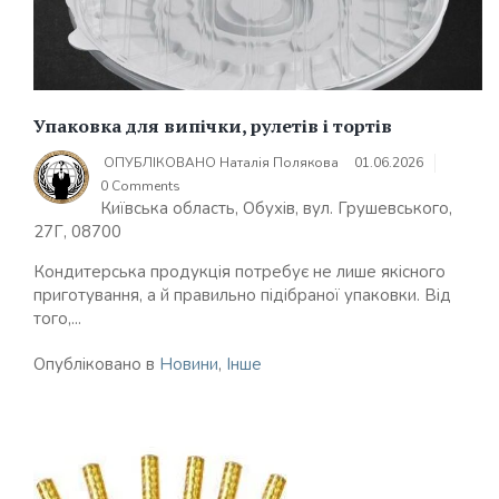
Упаковка для випічки, рулетів і тортів
ОПУБЛІКОВАНО
Наталія Полякова
01.06.2026
0 Comments
Київська область, Обухів, вул. Грушевського,
27Г, 08700
Кондитерська продукція потребує не лише якісного
приготування, а й правильно підібраної упаковки. Від
того,...
Опубліковано в
Новини
,
Інше