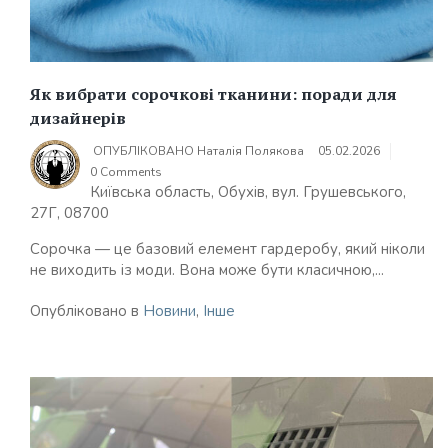
Як вибрати сорочкові тканини: поради для
дизайнерів
ОПУБЛІКОВАНО
Наталія Полякова
05.02.2026
0 Comments
Київська область, Обухів, вул. Грушевського,
27Г, 08700
Сорочка — це базовий елемент гардеробу, який ніколи
не виходить із моди. Вона може бути класичною,...
Опубліковано в
Новини
,
Інше