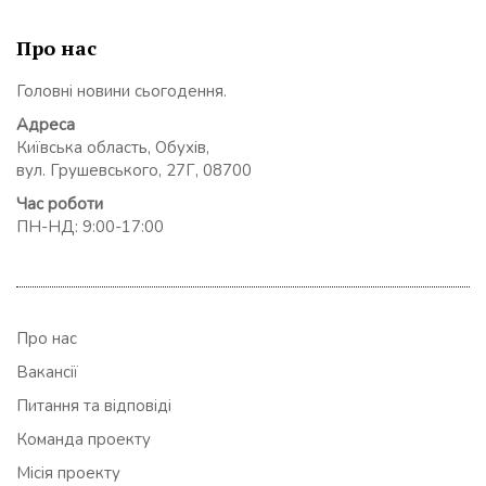
Про нас
Головні новини сьогодення.
Адреса
Київська область, Обухів,
вул. Грушевського, 27Г, 08700
Час роботи
ПН-НД: 9:00-17:00
Про нас
Вакансії
Питання та відповіді
Команда проекту
Місія проекту