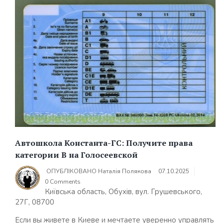
Автошкола Константа-ГС: Получите права
категории В на Голосеевской
ОПУБЛІКОВАНО
Наталія Полякова
07.10.2025
0 Comments
Київська область, Обухів, вул. Грушевського,
27Г, 08700
Если вы живете в Киеве и мечтаете уверенно управлять