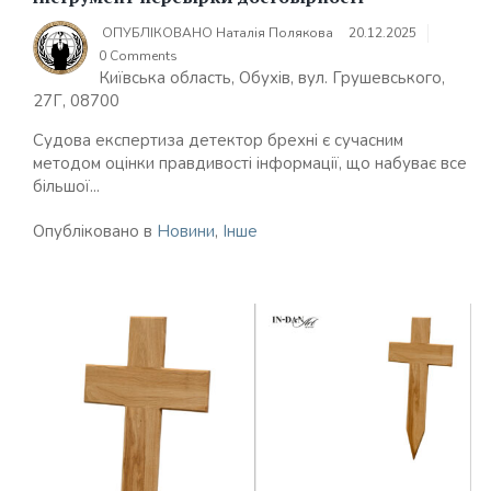
ОПУБЛІКОВАНО
Наталія Полякова
20.12.2025
0 Comments
Київська область, Обухів, вул. Грушевського,
27Г, 08700
Судова експертиза детектор брехні є сучасним
методом оцінки правдивості інформації, що набуває все
більшої...
Опубліковано в
Новини
,
Інше