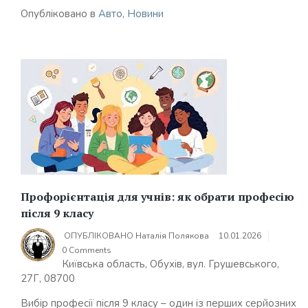
Опубліковано в
Авто
,
Новини
Профорієнтація для учнів: як обрати професію
після 9 класу
ОПУБЛІКОВАНО
Наталія Полякова
10.01.2026
0 Comments
Київська область, Обухів, вул. Грушевського,
27Г, 08700
Вибір професії після 9 класу – один із перших серйозних