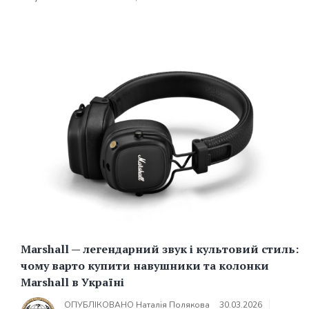
Marshall — легендарний звук і культовий стиль:
чому варто купити навушники та колонки
Marshall в Україні
ОПУБЛІКОВАНО
Наталія Полякова
30.03.2026