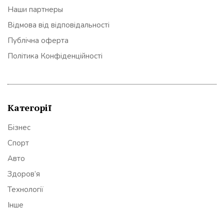
Наши партнеры
Відмова від відповідальності
Публічна оферта
Політика Конфіденційності
Категорії
Бізнес
Спорт
Авто
Здоров’я
Технології
Інше